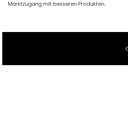
Marktzugang mit besseren Produkten.
C