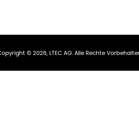
opyright © 2026, LTEC AG. Alle Rechte Vorbehalte