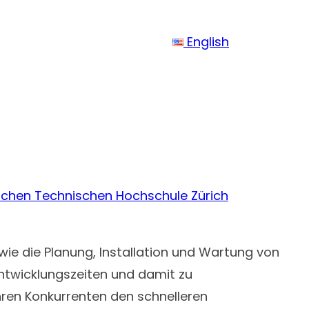
English
schen Technischen Hochschule Zürich
ie die Planung, Installation und Wartung von
Entwicklungszeiten und damit zu
ren Konkurrenten den schnelleren